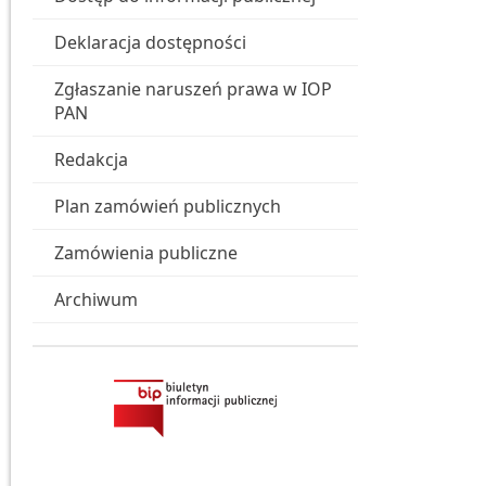
Deklaracja dostępności
Zgłaszanie naruszeń prawa w IOP
PAN
Redakcja
Plan zamówień publicznych
Zamówienia publiczne
Archiwum